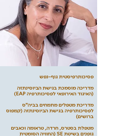
פסיכותרפיסטית גוף-נפש
מדריכה מוסמכת בגישת הביוסינתזה
(האיגוד האירופאי לפסיכותרפיה EAP)
מדריכת מטפלים מתמחים בביה"ס
לפסיכותרפיה בגישת הביוסינתזה (קמפוס
ברושים)
מטפלת בסטרס, חרדה, טראומה וכאבים
גופנים בשיטת SE (החוויה הסומטית