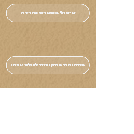
טיפול בסטרס וחרדה
מתחושת התקיעות לגילוי עצמי
לפגוש את המהות שלנו