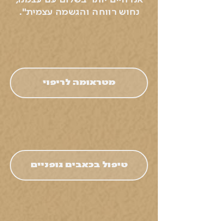
אנו חיים יותר בשלום עם עצמנו,
נחוש רווחה והגשמה עצמית".
מטראומה לריפוי
טיפול בכאבים גופניים